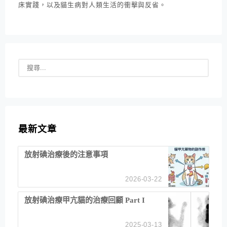
床實踐，以及貓生病對人類生活的衝擊與反省。
最新文章
放射碘治療後的注意事項
2026-03-22
放射碘治療甲亢貓的治療回顧 Part I
2025-03-13