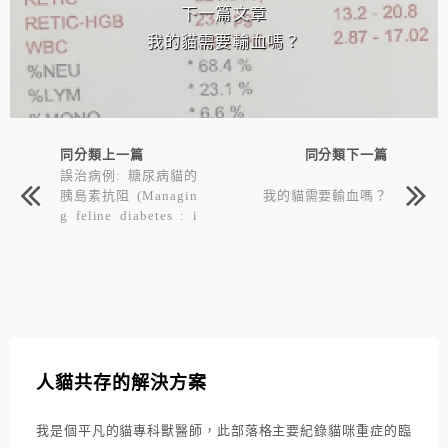
下一篇文章
我的貓需要輸血嗎？
同分類上一篇
同分類下一篇
誤治病例: 糖尿病貓的
胰島素抗阻 (Managin
我的貓需要輸血嗎？
g feline diabetes : i
nsulin resistance)
人貓共存的解決方案
我是個平凡的貓專科獸醫師，此部落格主要紀錄貓咪重症的臨