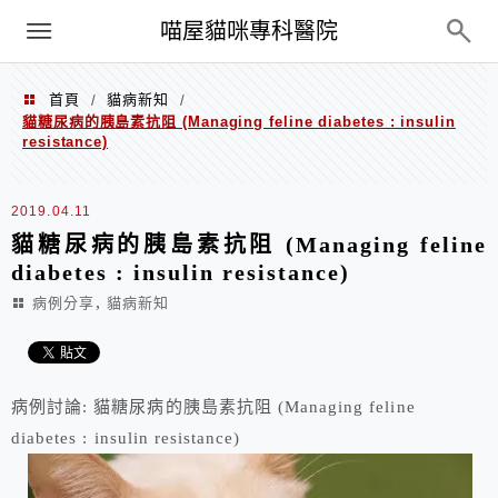
Menu
喵屋貓咪專科醫院
首頁
貓病新知
/
/
貓糖尿病的胰島素抗阻 (Managing feline diabetes : insulin
resistance)
2019.04.11
貓糖尿病的胰島素抗阻 (Managing feline
diabetes : insulin resistance)
,
病例分享
貓病新知
病例討論: 貓糖尿病的胰島素抗阻 (Managing feline
diabetes : insulin resistance)