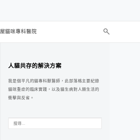
屋貓咪專科醫院
人貓共存的解決方案
我是個平凡的貓專科獸醫師，此部落格主要紀錄
貓咪重症的臨床實踐，以及貓生病對人類生活的
衝擊與反省。