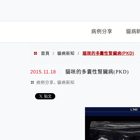
Menu
病例分享
貓病
首頁
貓病新知
貓咪的多囊性腎臟病(PKD)
/
/
2015.11.18
貓咪的多囊性腎臟病(PKD)
,
病例分享
貓病新知