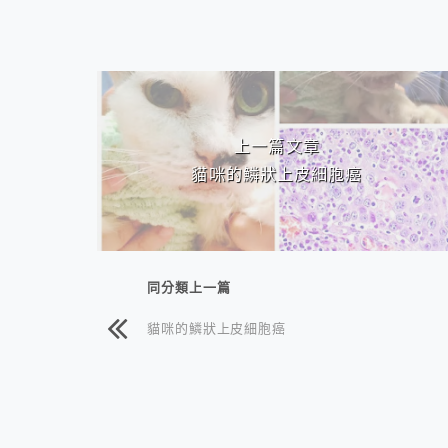
相連文章
上一篇文章
貓咪的鱗狀上皮細胞癌
同分類上一篇
貓咪的鱗狀上皮細胞癌