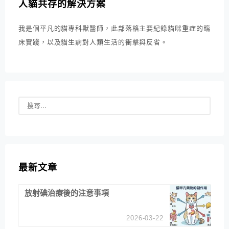
人貓共存的解決方案
我是個平凡的貓專科獸醫師，此部落格主要紀錄貓咪重症的臨
床實踐，以及貓生病對人類生活的衝擊與反省。
最新文章
放射碘治療後的注意事項
2026-03-22