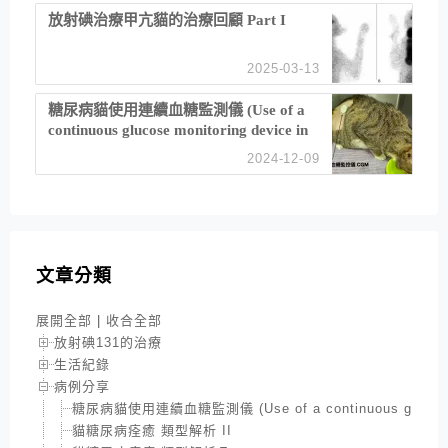
放射碘治療甲亢貓的治療回顧 Part I
2025-03-13
糖尿病貓使用連續血糖監測儀 (Use of a
continuous glucose monitoring device in
feline diabetes management)
2024-12-09
文章分類
展開全部
|
收合全部
放射碘131的治療
生活紀錄
病例分享
糖尿病貓使用連續血糖監測儀 (Use of a continuous glucose moni
貓糖尿病痊癒 類型解析 II