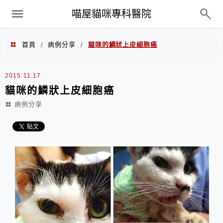
Menu
喵屋貓咪專科醫院
首頁
病例分享
貓咪的鱗狀上皮細胞癌
/
/
2015.11.17
貓咪的鱗狀上皮細胞癌
病例分享