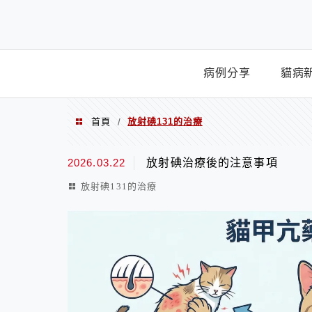
Menu
病例分享
貓病
首頁
放射碘131的治療
/
放射碘131的治療
2026.03.22
放射碘治療後的注意事項
放射碘131的治療