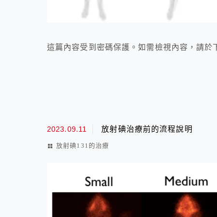
這篇內容受到密碼保護。如需檢視內容，請於下
2023.09.11
放射碘治療前的流程說明
放射碘131的治療