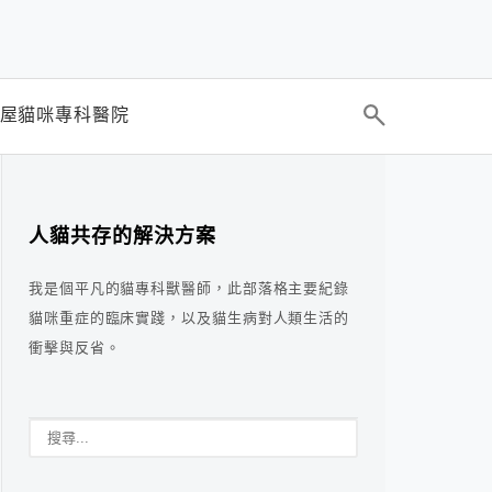
屋貓咪專科醫院
人貓共存的解決方案
我是個平凡的貓專科獸醫師，此部落格主要紀錄
貓咪重症的臨床實踐，以及貓生病對人類生活的
衝擊與反省。