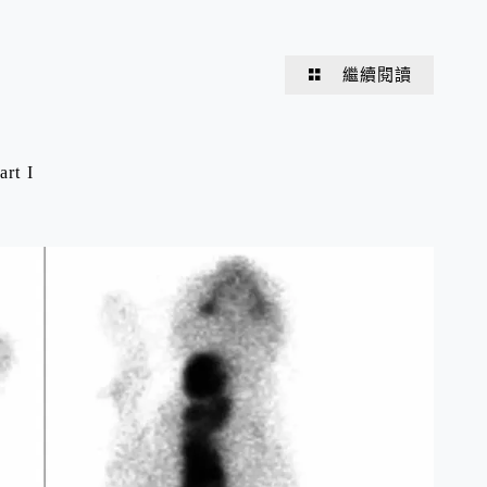
繼續閱讀
t I