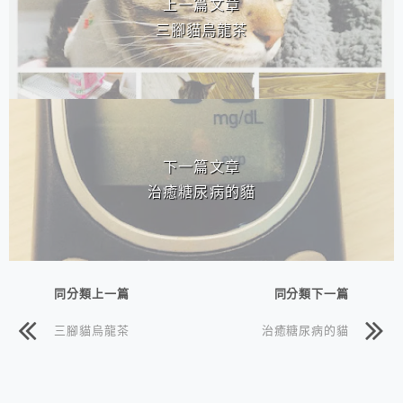
上一篇文章
三腳貓烏龍茶
下一篇文章
治癒糖尿病的貓
同分類上一篇
同分類下一篇
三腳貓烏龍茶
治癒糖尿病的貓