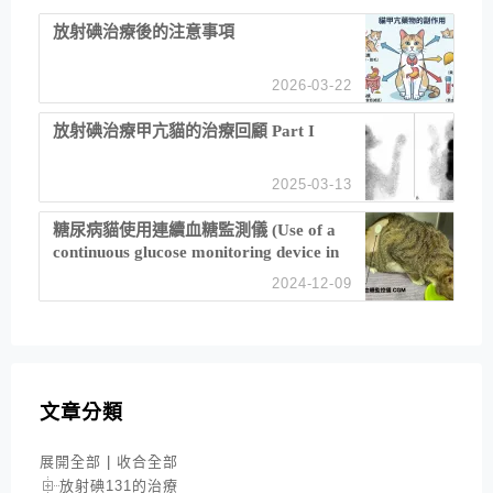
放射碘治療後的注意事項
2026-03-22
放射碘治療甲亢貓的治療回顧 Part I
2025-03-13
糖尿病貓使用連續血糖監測儀 (Use of a
continuous glucose monitoring device in
feline diabetes management)
2024-12-09
文章分類
展開全部
|
收合全部
放射碘131的治療