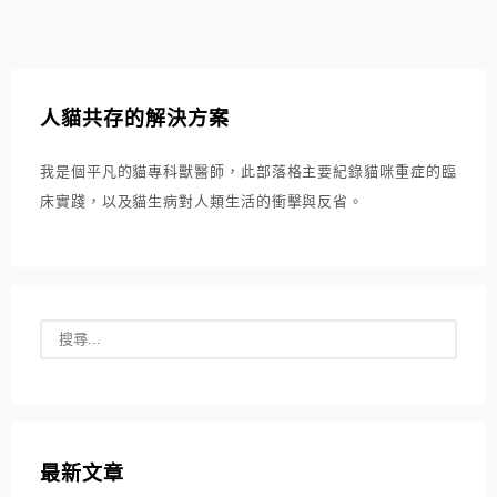
人貓共存的解決方案
我是個平凡的貓專科獸醫師，此部落格主要紀錄貓咪重症的臨
床實踐，以及貓生病對人類生活的衝擊與反省。
最新文章