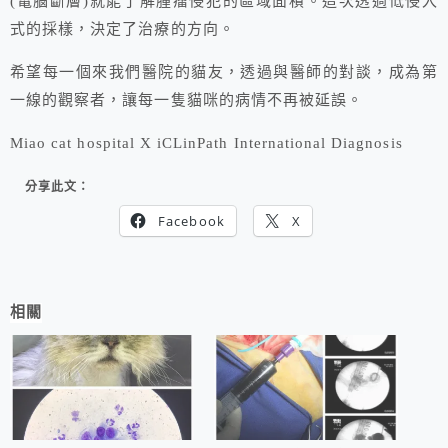
(電腦斷層)就能了解腫瘤侵犯的區域面積。這次透過低侵入
式的採樣，決定了治療的方向。
希望每一個來我們醫院的貓友，透過與醫師的對談
，成為第
一線的觀察者，讓每一隻貓咪的病情不再被延誤。
Miao cat hospital X iCLinPath International Diagnosis
分享此文：
Facebook
X
相關