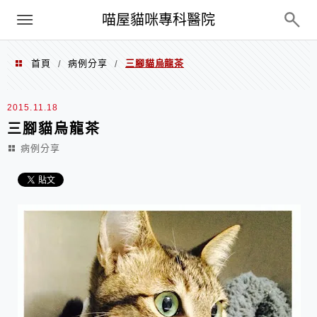
Menu
喵屋貓咪專科醫院
首頁
病例分享
三腳貓烏龍茶
/
/
2015.11.18
三腳貓烏龍茶
病例分享