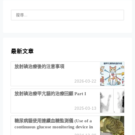
最新文章
放射碘治療後的注意事項
2026-03-22
放射碘治療甲亢貓的治療回顧 Part I
2025-03-13
糖尿病貓使用連續血糖監測儀 (Use of a
continuous glucose monitoring device in
feline diabetes management)