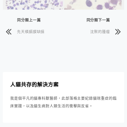
同分類上一篇
同分類下一篇
先天橫膈膜缺損
沈默的腫瘤
人貓共存的解決方案
我是個平凡的貓專科獸醫師，此部落格主要紀錄貓咪重症的臨
床實踐，以及貓生病對人類生活的衝擊與反省。