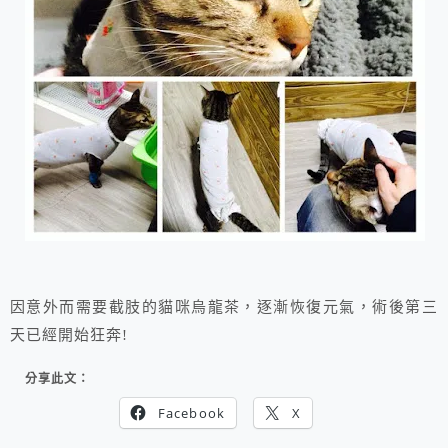
因意外而需要截肢的貓咪烏龍茶，逐漸恢復元氣，術後第三
天已經開始狂奔!
分享此文：
Facebook
X