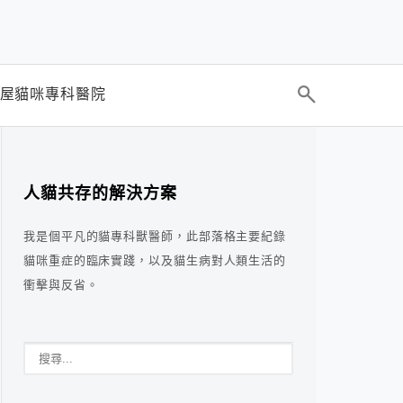
屋貓咪專科醫院
人貓共存的解決方案
我是個平凡的貓專科獸醫師，此部落格主要紀錄
貓咪重症的臨床實踐，以及貓生病對人類生活的
衝擊與反省。