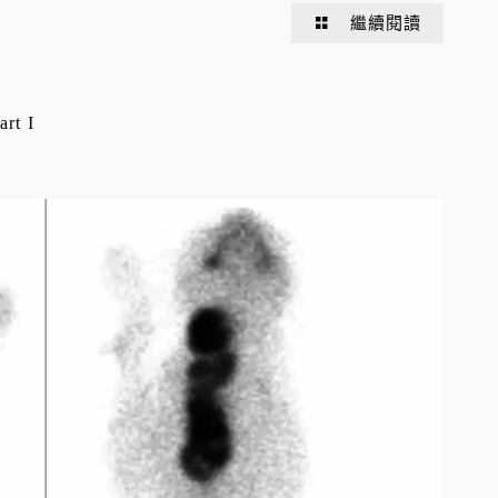
繼續閱讀
t I