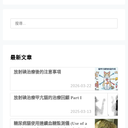
最新文章
放射碘治療後的注意事項
2026-03-22
放射碘治療甲亢貓的治療回顧 Part I
2025-03-13
糖尿病貓使用連續血糖監測儀 (Use of a