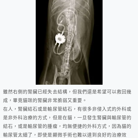
雖然右側的腎臟已經失去結構，但我們還是希望可以救回幾
成，畢竟貓咪的腎臟非常脆弱又重要。
在人，腎臟結石或是輸尿管結石，有很多非侵入式的外科或
是非外科治療的方式，但是在貓，一旦發生腎臟與輸尿管的
結石，或是輸尿管的腫瘤，均無便捷的外科方式，因為貓的
輸尿管太細了，即使是顯微手術也難以達到良好的治療效