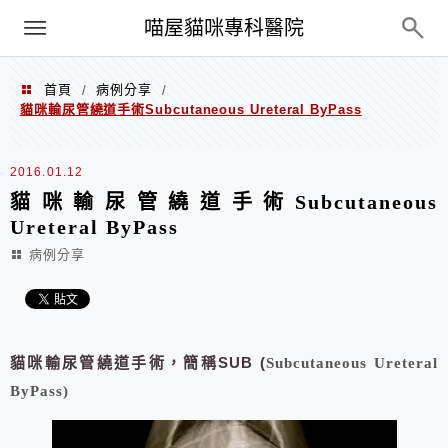
Menu
喵屋貓咪專科醫院
首頁
病例分享
/
/
貓咪輸尿管繞道手術Subcutaneous Ureteral ByPass
2016.01.12
貓咪輸尿管繞道手術Subcutaneous
Ureteral ByPass
病例分享
貓咪輸尿管繞道手術，簡稱SUB (
Subcutaneous Ureteral
ByPass)