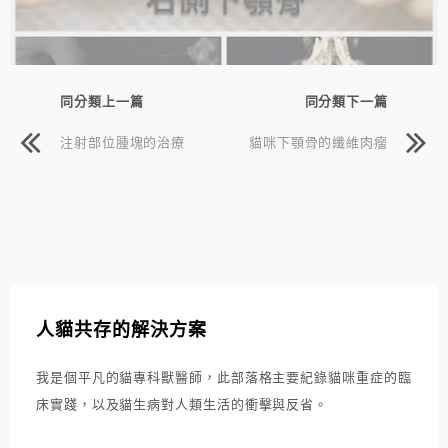
同分類上一篇
同分類下一篇
注射部位腫塊的治療
貓咪下顎骨的纖維肉瘤
人貓共存的解決方案
我是個平凡的貓專科獸醫師，此部落格主要紀錄貓咪重症的臨
床實踐，以及貓生病對人類生活的衝擊與反省。