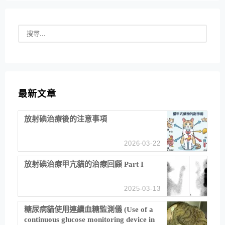
最新文章
放射碘治療後的注意事項
2026-03-22
放射碘治療甲亢貓的治療回顧 Part I
2025-03-13
糖尿病貓使用連續血糖監測儀 (Use of a
continuous glucose monitoring device in