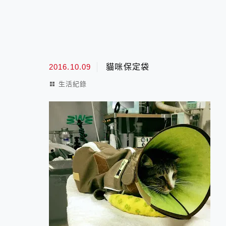
2016.10.09
貓咪保定袋
生活紀錄