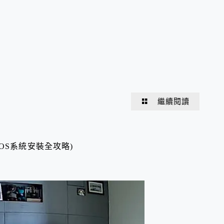
繼續閱讀
OS系統安裝全攻略)