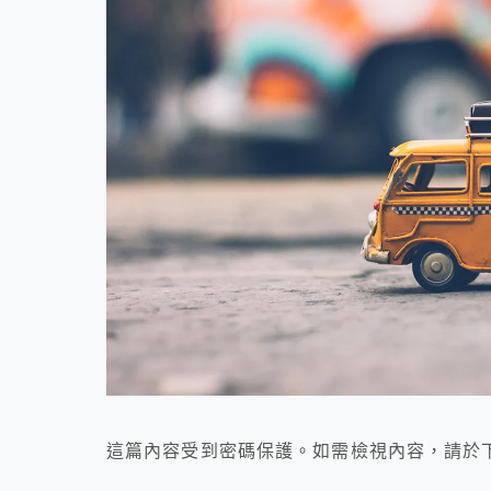
這篇內容受到密碼保護。如需檢視內容，請於下