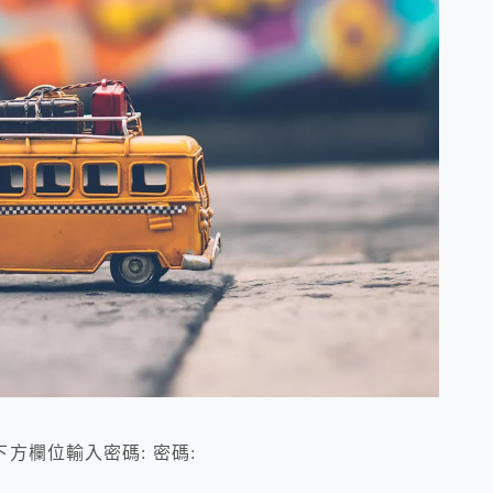
方欄位輸入密碼: 密碼: