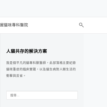
屋貓咪專科醫院
人貓共存的解決方案
我是個平凡的貓專科獸醫師，此部落格主要紀錄
貓咪重症的臨床實踐，以及貓生病對人類生活的
衝擊與反省。