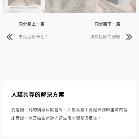
同分類上一篇
同分類下一篇
來張血型卡吧！
擁有翅膀的貓咪
人貓共存的解決方案
我是個平凡的貓專科獸醫師，此部落格主要紀錄貓咪重症的臨
床實踐，以及貓生病對人類生活的衝擊與反省。