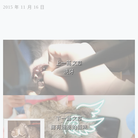
2015 年 11 月 16 日
相連文章
上一篇文章
洗牙
下一篇文章
擁有翅膀的貓咪