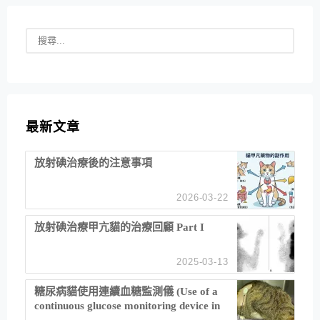
最新文章
放射碘治療後的注意事項
2026-03-22
放射碘治療甲亢貓的治療回顧 Part I
2025-03-13
糖尿病貓使用連續血糖監測儀 (Use of a
continuous glucose monitoring device in
feline diabetes management)