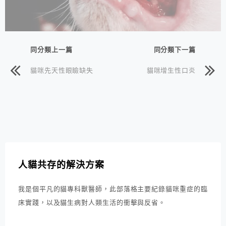
同分類上一篇
同分類下一篇
貓咪先天性眼瞼缺失
貓咪增生性口炎
人貓共存的解決方案
我是個平凡的貓專科獸醫師，此部落格主要紀錄貓咪重症的臨
床實踐，以及貓生病對人類生活的衝擊與反省。