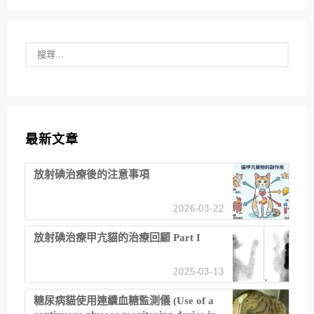
最新文章
放射碘治療後的注意事項
2026-03-22
放射碘治療甲亢貓的治療回顧 Part I
2025-03-13
糖尿病貓使用連續血糖監測儀 (Use of a