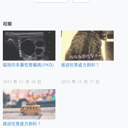
相關
貓咪的多囊性腎臟病(PKD)
誰該吃腎處方飼料？
2015 年 11 月 18 日
2015 年 11 月 17 日
誰該吃腎處方飼料？