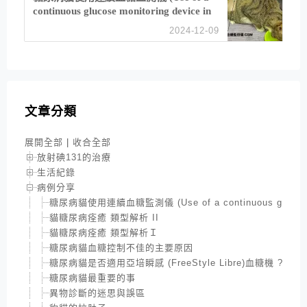
continuous glucose monitoring device in
feline diabetes management)
2024-12-09
文章分類
展開全部
|
收合全部
放射碘131的治療
生活紀錄
病例分享
糖尿病貓使用連續血糖監測儀 (Use of a continuous glucose moni
貓糖尿病痊癒 類型解析 II
貓糖尿病痊癒 類型解析Ｉ
糖尿病貓血糖控制不佳的主要原因
糖尿病貓是否適用亞培瞬感 (FreeStyle Libre)血糖機 ?
糖尿病貓最重要的事
異物診斷的迷思與誤區